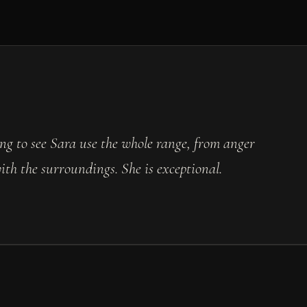
ing to see Sara use the whole range, from anger
 with the surroundings. She is exceptional.