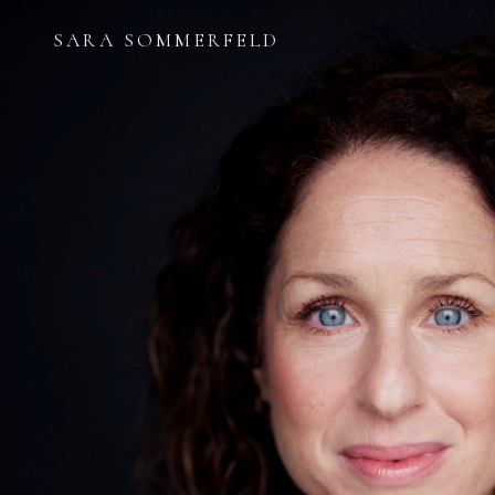
SARA SOMMERFELD